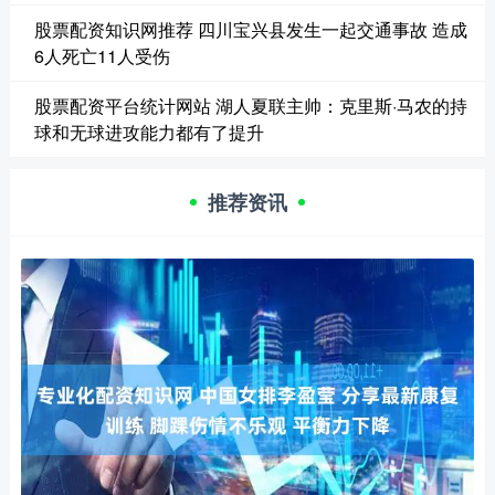
股票配资知识网推荐 四川宝兴县发生一起交通事故 造成
6人死亡11人受伤
股票配资平台统计网站 湖人夏联主帅：克里斯·马农的持
球和无球进攻能力都有了提升
推荐资讯