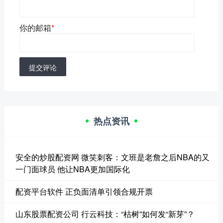
你的邮箱
*
提交评论
热点资讯
安全的炒股配资网 微笑刺客：文班是老詹之后NBA的又
一门面球员 他让NBA更加国际化
配资平台软件 正负面清单引领合规开票
山东股票配资公司 行云科技：“枯树”如何发“新芽”？