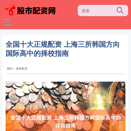
全国十大正规配资 上海三所韩国方向
国际高中的择校指南
网站：鼎和配资