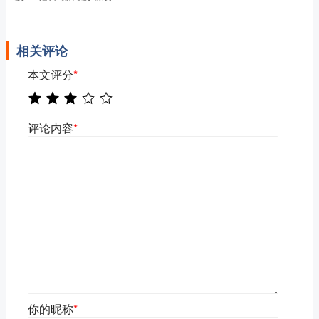
相关评论
本文评分
*
评论内容
*
你的昵称
*